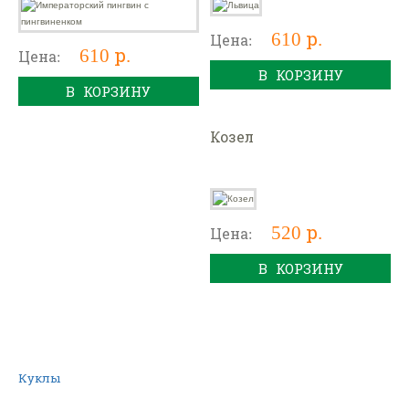
610 р.
Цена:
610 р.
Цена:
В КОРЗИНУ
В КОРЗИНУ
Козел
520 р.
Цена:
В КОРЗИНУ
Куклы