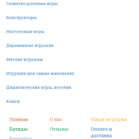
Сюжетно-ролевые игры
Конструкторы
Настольные игры
Деревянные игрушки
Мягкие игрушки
Игрушки для самых маленьких
Дидактические игры, пособия
Книги
Машинки
Главная
О нас
Наши игрушки
Бренды
Отзывы
Оплата и
Фигурки
доставка
Контакты