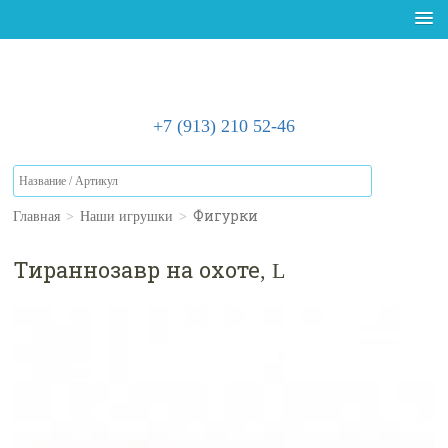
+7 (913) 210 52-46
Главная
>
Наши игрушки
>
Фигурки
Тираннозавр на охоте, L