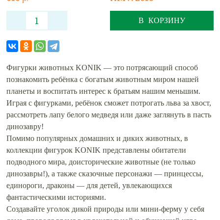
В КОРЗИНУ
Фигурки животных KONIK — это потрясающий способ
познакомить ребёнка с богатым животным миром нашей
планеты и воспитать интерес к братьям нашим меньшим.
Играя с фигурками, ребёнок сможет потрогать льва за хвост,
рассмотреть лапу белого медведя или даже заглянуть в пасть
динозавру!
Помимо популярных домашних и диких животных, в
коллекции фигурок KONIK представлены обитатели
подводного мира, доисторические животные (не только
динозавры!), а также сказочные персонажи — принцессы,
единороги, драконы — для детей, увлекающихся
фантастическими историями.
Создавайте уголок дикой природы или мини-ферму у себя