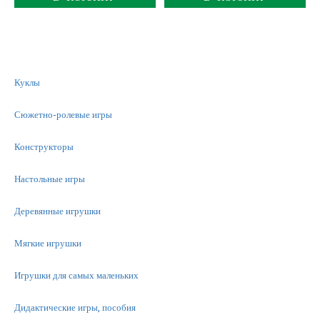
Куклы
Сюжетно-ролевые игры
Конструкторы
Настольные игры
Деревянные игрушки
Мягкие игрушки
Игрушки для самых маленьких
Дидактические игры, пособия