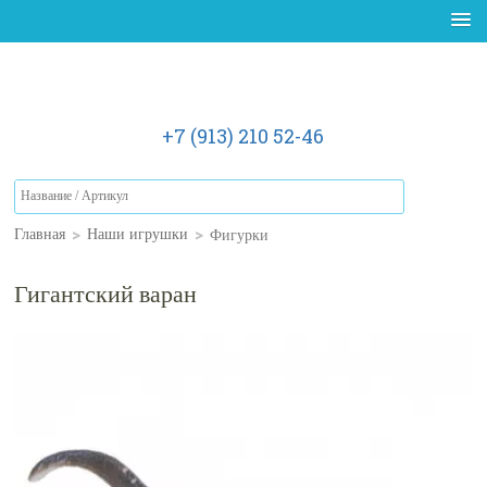
+7 (913) 210 52-46
>
>
Фигурки
Главная
Наши игрушки
Гигантский варан