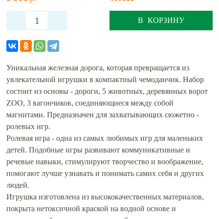
В КОРЗИНУ
Уникальная железная дорога, которая превращается из
увлекательной игрушки в компактный чемоданчик. Набор
состоит из основы - дороги, 5 животных, деревянных ворот
ZOO, 3 вагончиков, соединяющиеся между собой
магнитами. Предназначен для захватывающих сюжетно -
ролевых игр.
Ролевая игра - одна из самых любимых игр для маленьких
детей. Подобные игры развивают коммуникативные и
речевые навыки, стимулируют творчество и воображение,
помогают лучше узнавать и понимать самих себя и других
людей.
Игрушка изготовлена из высококачественных материалов,
покрыта нетоксичной краской на водной основе и