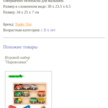
совершенно безопасна для малышей.
Размер в сложенном виде: 30 х 23.5 х 6.5
Размер: 34 х 25 х 7 см
Бренд:
Tooky Toy
Возрастная категория:
с 3-х лет
Похожие товары
Игровой набор
"Паровозики"