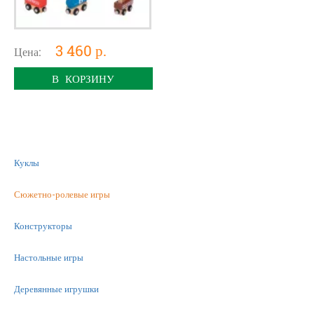
3 460 р.
Цена:
В КОРЗИНУ
Куклы
Сюжетно-ролевые игры
Конструкторы
Настольные игры
Деревянные игрушки