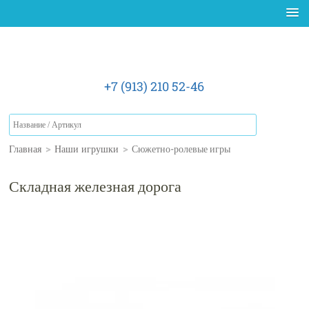
+7 (913) 210 52-46
Главная
>
Наши игрушки
>
Сюжетно-ролевые игры
Складная железная дорога