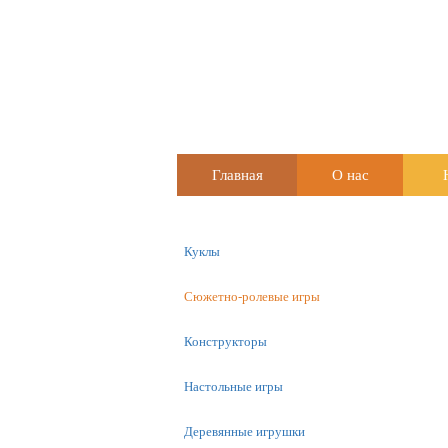
Главная
О нас
Куклы
Сюжетно-ролевые игры
Конструкторы
Настольные игры
Деревянные игрушки