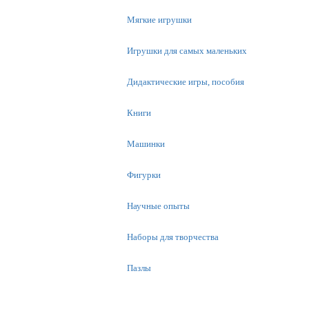
Мягкие игрушки
Игрушки для самых маленьких
Дидактические игры, пособия
Книги
Машинки
Фигурки
Научные опыты
Наборы для творчества
Пазлы