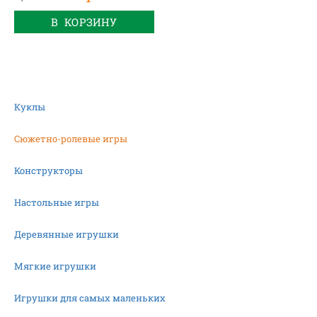
В КОРЗИНУ
Куклы
Сюжетно-ролевые игры
Конструкторы
Настольные игры
Деревянные игрушки
Мягкие игрушки
Игрушки для самых маленьких