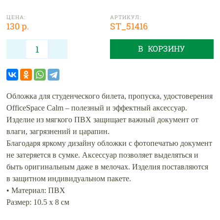
ЦЕНА:
АРТИКУЛ:
130 р.
ST_51416
В КОРЗИНУ
Обложка для студенческого билета, пропуска, удостоверения
OfficeSpace Calm – полезный и эффектный аксессуар.
Изделие из мягкого ПВХ защищает важный документ от
влаги, загрязнений и царапин.
Благодаря яркому дизайну обложки с фотопечатью документ
не затеряется в сумке. Аксессуар позволяет выделяться и
быть оригинальным даже в мелочах. Изделия поставляются
в защитном индивидуальном пакете.
• Материал: ПВХ
Размер: 10.5 х 8 см