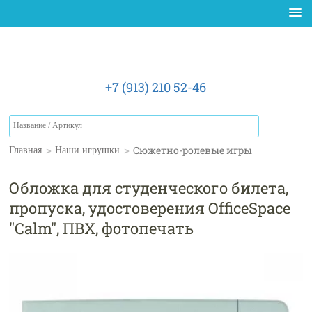
+7 (913) 210 52-46
>
>
Сюжетно-ролевые игры
Главная
Наши игрушки
Обложка для студенческого билета,
пропуска, удостоверения OfficeSpace
"Calm", ПВХ, фотопечать