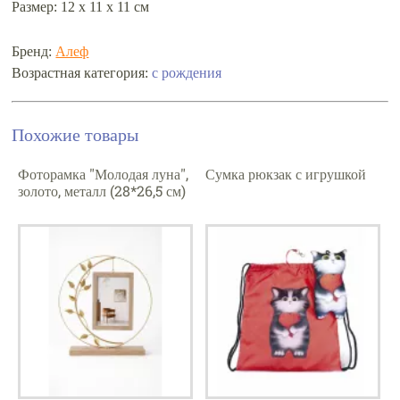
Размер: 12 х 11 х 11 см
Бренд:
Алеф
Возрастная категория:
с рождения
Похожие товары
Фоторамка "Молодая луна",
Сумка рюкзак с игрушкой
золото, металл (28*26,5 см)