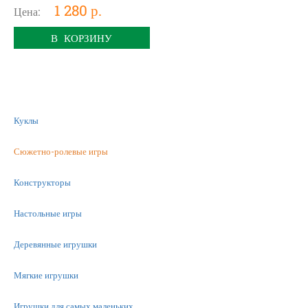
1 280 р.
Цена:
В КОРЗИНУ
Куклы
Сюжетно-ролевые игры
Конструкторы
Настольные игры
Деревянные игрушки
Мягкие игрушки
Игрушки для самых маленьких