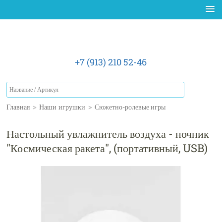
+7 (913) 210 52-46
Главная
>
Наши игрушки
>
Сюжетно-ролевые игры
Настольный увлажнитель воздуха - ночник
"Космическая ракета", (портативный, USB)