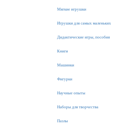
Мягкие игрушки
Игрушки для самых маленьких
Дидактические игры, пособия
Книги
Машинки
Фигурки
Научные опыты
Наборы для творчества
Пазлы