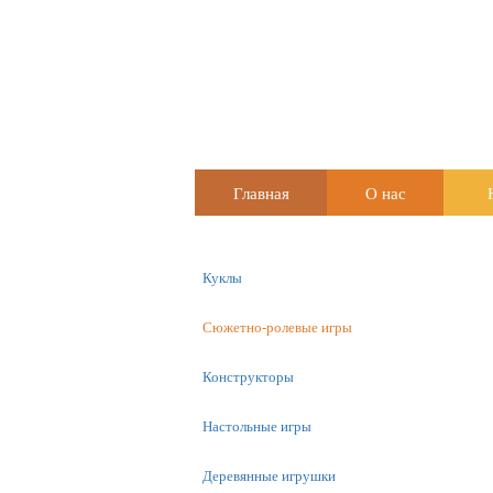
Главная
О нас
Куклы
Сюжетно-ролевые игры
Конструкторы
Настольные игры
Деревянные игрушки