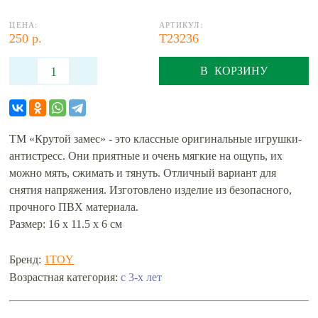
ЦЕНА:
АРТИКУЛ:
250 р.
Т23236
В КОРЗИНУ
ТМ «Крутой замес» - это классные оригинальные игрушки-
антистресс. Они приятные и очень мягкие на ощупь, их
можно мять, сжимать и тянуть. Отличный вариант для
снятия напряжения. Изготовлено изделие из безопасного,
прочного ПВХ материала.
Размер: 16 х 11.5 х 6 см
Бренд:
1TOY
с 3-х лет
Возрастная категория: