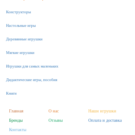
Конструкторы
Настольные игры
Деревянные игрушки
Мягкие игрушки
Игрушки для самых маленьких
Дидактические игры, пособия
Книги
Машинки
Главная
О нас
Наши игрушки
Бренды
Отзывы
Оплата и доставка
Фигурки
Контакты
Научные опыты