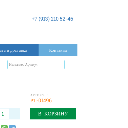
+7 (913) 210 52-46
ата и доставка
Контакты
АРТИКУЛ:
РТ-01496
В КОРЗИНУ