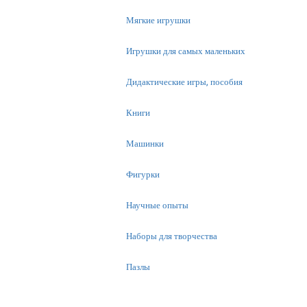
Мягкие игрушки
Игрушки для самых маленьких
Дидактические игры, пособия
Книги
Машинки
Фигурки
Научные опыты
Наборы для творчества
Пазлы