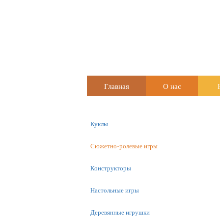
Главная
О нас
Куклы
Сюжетно-ролевые игры
Конструкторы
Настольные игры
Деревянные игрушки