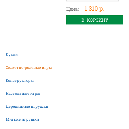
1 310 р.
Цена:
В КОРЗИНУ
Куклы
Сюжетно-ролевые игры
Конструкторы
Настольные игры
Деревянные игрушки
Мягкие игрушки