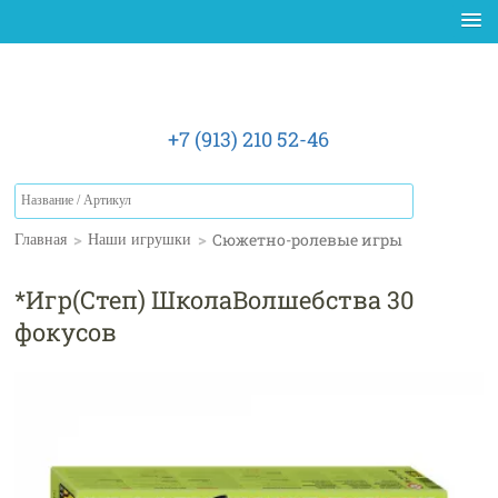
+7 (913) 210 52-46
>
>
Сюжетно-ролевые игры
Главная
Наши игрушки
*Игр(Степ) ШколаВолшебства 30
фокусов