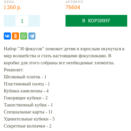
ЦЕНА:
АРТИКУЛ:
1 260 р.
76604
В КОРЗИНУ
Набор "30 фокусов" поможет детям и взрослым окунуться в
мир волшебства и стать настоящими фокусниками. В
коробке для этого собраны все необходимые элементы.
Реквизит:
Шелковый платок - 1
Пластиковый палец - 1
Кубики-хамелеоны - 4
Говорящие кубики - 2
Таинственный кубик - 1
Специальные карты - 11
Удивительные кубики - 5
Секретные колпачки - 2