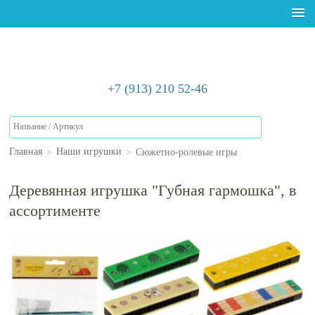
+7 (913) 210 52-46
>
>
Сюжетно-ролевые игры
Главная
Наши игрушки
Деревянная игрушка "Губная гармошка", в
ассортименте