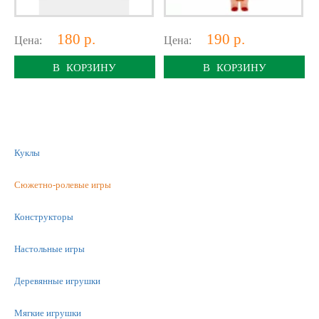
180 р.
190 р.
Цена:
Цена:
В КОРЗИНУ
В КОРЗИНУ
Куклы
Сюжетно-ролевые игры
Конструкторы
Настольные игры
Деревянные игрушки
Мягкие игрушки