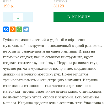
ЦЕНА:
АРТИКУЛ:
190 р.
81129
В КОРЗИНУ
Губная гармошка - легкий и удобный в обращении
музыкальный инструмент, выполненный в яркой расцветке,
не оставит равнодушным ни одного малыша. Играть на
гармошке следует, как на обычном инструменте, будет
издавать соответствующий звук. Игрушка развивает слух,
чувство ритма и музыкальное восприятие, координацию
движений и мелкую моторику рук. Помогает детям
тренировать память и концентрацию внимания. Игрушка
изготовлена из экологически чистого и долговечного
материала - дерева, деревянные детали гладко отшлифованы,
не имеют острых углов, сколов и зазубрин. Есть элементы
металла. Игрушка представлена в ассортименте. Упакована в