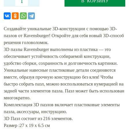
В КОРЗИНУ
Создавайте уникальные 3D-конструкции с помощью 3D-
пазлов от Ravensburger! Откройте для себя новый 3D-способ
решения головоломок.
3D пазлы Ravensburger выполнены из пластика — это
обеспечивает устойчивость собираемой конструкции,
удобство сборки, сохранность и долговечность картинки.
Уникальные навесные пластиковые детали соединяются
вместе, образуя прочную конструкцию без клея! Чтобы
быстро собрать пазл, можно воспользоваться нумерацией на
задней части элементов пазла. Пазл может быть использован
многократно.
Комплектация 3D пазлов включает пластиковые элементы
пазла, аксессуары, инструкцию.
3D Пазл состоит из 216 элементов.
Размер :27 х 19 х 6.5 см