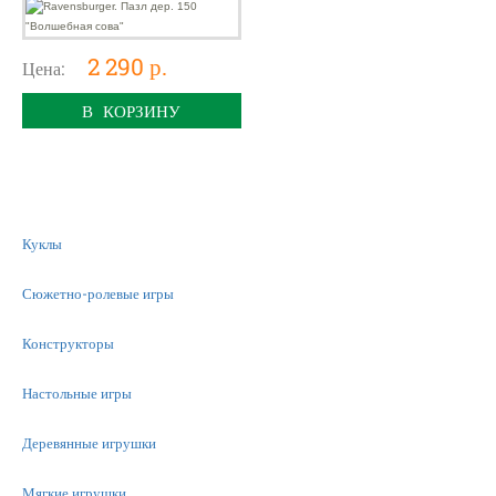
2 290 р.
Цена:
В КОРЗИНУ
Куклы
Сюжетно-ролевые игры
Конструкторы
Настольные игры
Деревянные игрушки
Мягкие игрушки