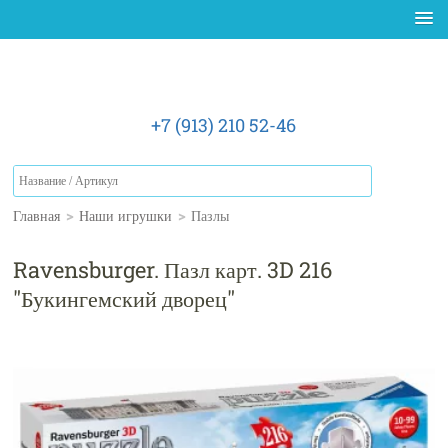
+7 (913) 210 52-46
Главная
>
Наши игрушки
>
Пазлы
Ravensburger. Пазл карт. 3D 216
"Букингемский дворец"