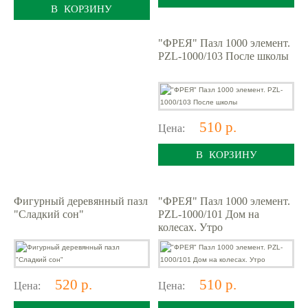
В КОРЗИНУ
"ФРЕЯ" Пазл 1000 элемент.
PZL-1000/103 После школы
510 р.
Цена:
В КОРЗИНУ
Фигурный деревянный пазл
"ФРЕЯ" Пазл 1000 элемент.
"Сладкий сон"
PZL-1000/101 Дом на
колесах. Утро
520 р.
510 р.
Цена:
Цена: