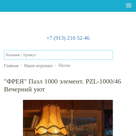
+7 (913) 210 52-46
Главная
Наши игрушки
>
>
Пазлы
"ФРЕЯ" Пазл 1000 элемент. PZL-1000/46
Вечерний уют