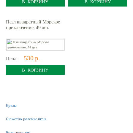
В КОРЗИНУ
В КОРЗИНУ
Пазл квадратный Морское
приключение, 49 дет.
530 р.
Цена:
В КОРЗИНУ
Куклы
Сюжетно-ролевые игры
Конструкторы