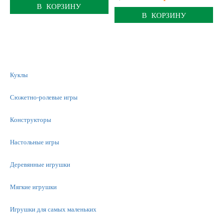
В КОРЗИНУ
В КОРЗИНУ
Куклы
Сюжетно-ролевые игры
Конструкторы
Настольные игры
Деревянные игрушки
Мягкие игрушки
Игрушки для самых маленьких