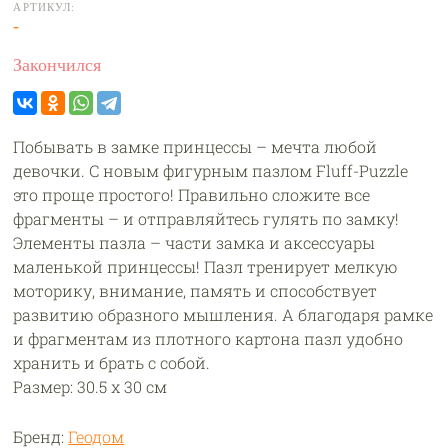
АРТИКУЛ:
-
Закончился
Побывать в замке принцессы – мечта любой
девочки. С новым фигурным пазлом Fluff-Puzzle
это проще простого! Правильно сложите все
фрагменты – и отправляйтесь гулять по замку!
Элементы пазла – части замка и аксессуары
маленькой принцессы! Пазл тренирует мелкую
моторику, внимание, память и способствует
развитию образного мышления. А благодаря рамке
и фрагментам из плотного картона пазл удобно
хранить и брать с собой.
Размер: 30.5 х 30 см
Бренд:
Геодом