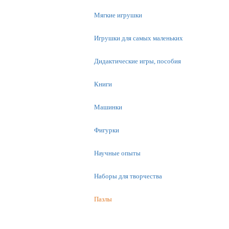
Мягкие игрушки
Игрушки для самых маленьких
Дидактические игры, пособия
Книги
Машинки
Фигурки
Научные опыты
Наборы для творчества
Пазлы