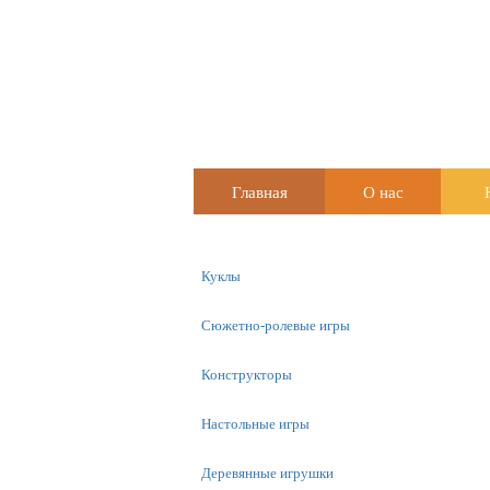
Главная
О нас
Куклы
Сюжетно-ролевые игры
Конструкторы
Настольные игры
Деревянные игрушки