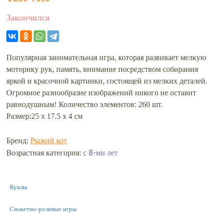
Закончился
Популярная занимательная игра, которая развивает мелкую
моторику рук, память, внимание посредством собирания
яркой и красочной картинки, состоящей из мелких деталей.
Огромное разнообразие изображений никого не оставит
равнодушным! Количество элементов: 260 шт.
Размер:25 х 17.5 х 4 см
Бренд:
Рыжий кот
с 8-ми лет
Возрастная категория:
Куклы
Сюжетно-ролевые игры