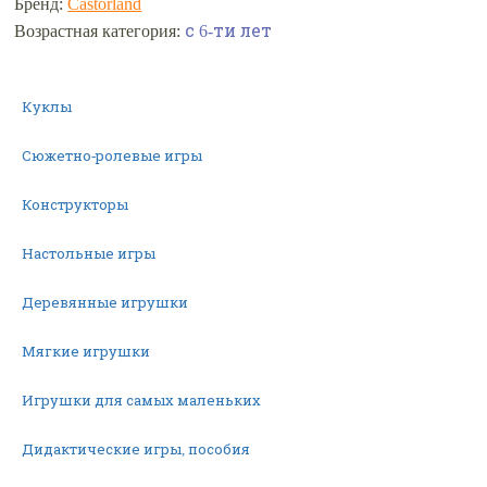
Бренд:
Castorland
с 6-ти лет
Возрастная категория:
Куклы
Сюжетно-ролевые игры
Конструкторы
Настольные игры
Деревянные игрушки
Мягкие игрушки
Игрушки для самых маленьких
Дидактические игры, пособия