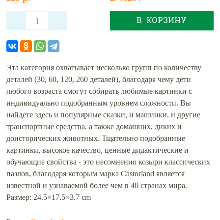
В КОРЗИНУ
Эта категория охватывает несколько групп по количеству
деталей (30, 60, 120, 260 деталей), благодаря чему дети
любого возраста смогут собирать любимые картинки с
индивидуально подобранным уровнем сложности. Вы
найдете здесь и популярные сказки, и машинки, и другие
транспортные средства, а также домашних, диких и
доисторических животных. Тщательно подобранные
картинки, высокое качество, ценные дидактические и
обучающие свойства - это несомненно козыри классических
пазлов, благодаря которым марка Castorland является
известной и узнаваемой более чем в 40 странах мира.
Размер: 24.5×17.5×3.7 cm