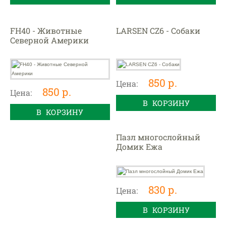
FH40 - Животные
LARSEN CZ6 - Собаки
Северной Америки
850 р.
Цена:
850 р.
Цена:
В КОРЗИНУ
В КОРЗИНУ
Пазл многослойный
Домик Ежа
830 р.
Цена:
В КОРЗИНУ