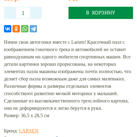
В КОРЗИНУ
Начни свои автогонки вместе с Larsen! Красочный пазл с
изображением гоночного трека и автомобилей не оставит
равнодушным ни одного любителя спортивных машин. Все
детали картинки хорошо прорисованы, на некоторых
элементах пазла машины изображены почти полностью, что
делает сбор пазла возможным даже для самых маленьких.
Различные формы и размеры отдельных элементов
способствуют развитию мелкой моторики у малышей.
Сделанные из высококачественного трехслойного картона,
они не деформируются и легко берутся в руки.
Размер: 36,5 х 28,5 см
Бренд:
LARSEN