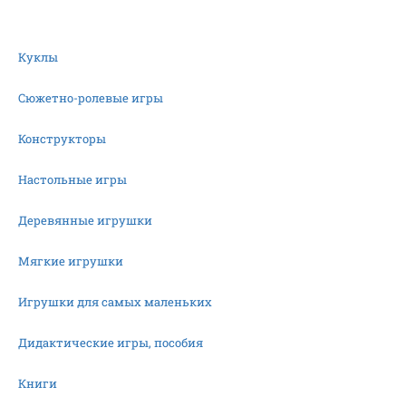
Куклы
Сюжетно-ролевые игры
Конструкторы
Настольные игры
Деревянные игрушки
Мягкие игрушки
Игрушки для самых маленьких
Дидактические игры, пособия
Книги