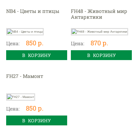
NB4 - Цветы и птицы
FH48 - Животный мир
Антарктики
850 р.
870 р.
Цена:
Цена:
В КОРЗИНУ
В КОРЗИНУ
FH27 - Мамонт
850 р.
Цена:
В КОРЗИНУ