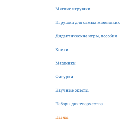
Мягкие игрушки
Игрушки для самых маленьких
Дидактические игры, пособия
Книги
Машинки
Фигурки
Научные опыты
Наборы для творчества
Пазлы