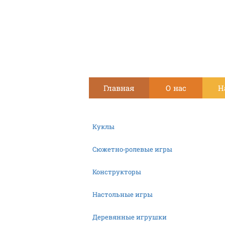
Главная
О нас
Н
Куклы
Сюжетно-ролевые игры
Конструкторы
Настольные игры
Деревянные игрушки