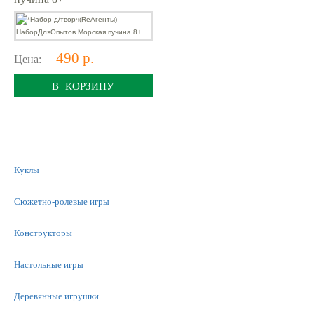
490 р.
Цена:
В КОРЗИНУ
Куклы
Сюжетно-ролевые игры
Конструкторы
Настольные игры
Деревянные игрушки