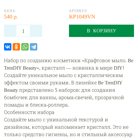
ЦЕНА:
АРТИКУЛ:
540 р.
KP1049VN
В КОРЗИНУ
Набор по созданию косметики «Крафтовое мыло. Be
TrenDIY Beauty», кристалл — новинка в мире DIY!
Создайте уникальное мыло с кристаллическим
эффектом своими руками. В линейке Be TrenDIY
Beauty представлено 5 наборов: для создания
бомбочек для ванны, арома-свечей, прозрачной
помады и блеска-роллера.
Особенности набора
Создайте мыло с уникальной текстурой и
дизайном, который напоминает кристалл. Это не
только средство гигиены, но и стильный аксессуар