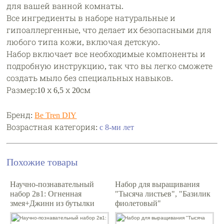
для вашей ванной комнаты.
Все ингредиенты в наборе натуральные и
гипоаллергенные, что делает их безопасными для
любого типа кожи, включая детскую.
Набор включает все необходимые компоненты и
подробную инструкцию, так что вы легко сможете
создать мыло без специальных навыков.
Размер:10 х 6,5 х 20см
Бренд:
Be Tren DIY
Возрастная категория:
с 8-ми лет
Похожие товары
Научно-познавательный
Набор для выращивания
набор 2в1: Огненная
"Тысяча листьев", "Базилик
змея+Джинн из бутылки
фиолетовый"