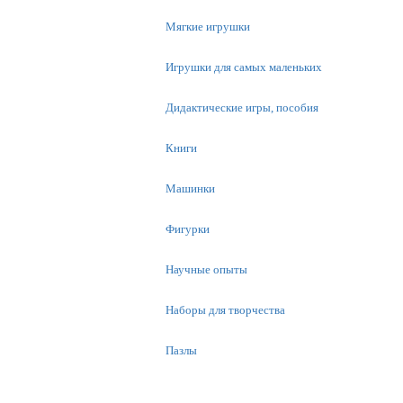
Мягкие игрушки
Игрушки для самых маленьких
Дидактические игры, пособия
Книги
Машинки
Фигурки
Научные опыты
Наборы для творчества
Пазлы