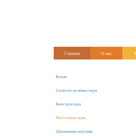
Главная
О нас
Куклы
Сюжетно-ролевые игры
Конструкторы
Настольные игры
Деревянные игрушки