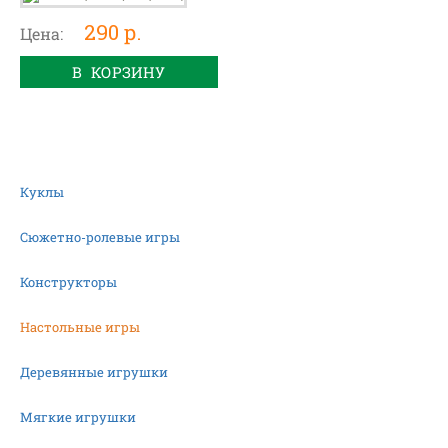
290 р.
Цена:
В КОРЗИНУ
Куклы
Сюжетно-ролевые игры
Конструкторы
Настольные игры
Деревянные игрушки
Мягкие игрушки