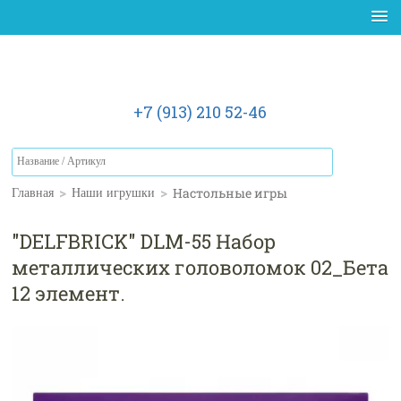
+7 (913) 210 52-46
>
>
Настольные игры
Главная
Наши игрушки
"DELFBRICK" DLM-55 Набор
металлических головоломок 02_Бета
12 элемент.