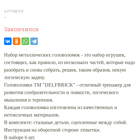
АРТИКУЛ:
-
Закончился
Набор металлических головоломок - это набор игрушек,
состоящих, как правило, из нескольких частей, которые надо
разобрать и снова собрать, решив, таким образом, некую
логическую задачу.
Головоломки ТМ "DELFBRICK" - отличный тренажер для
развития сообразительности и ловкости, логического
мышления и терпения.
Каждая головоломка изготовлена из качественных и
нетоксичных материалов.
В комплекте: стальные детали, сцепленные между собой.
Инструкция на оборотной стороне этикетки.
В наборе 6 шт.