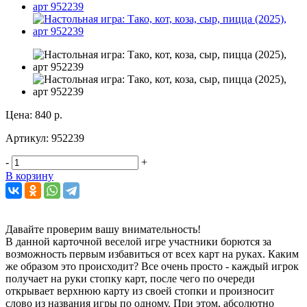
Цена:
840 р.
Артикул:
952239
-
+
В корзину
Давайте проверим вашу внимательность!
В данной карточной веселой игре участники борются за
возможность первым избавиться от всех карт на руках. Каким
же образом это происходит? Все очень просто - каждый игрок
получает на руки стопку карт, после чего по очереди
открывает верхнюю карту из своей стопки и произносит
слово из названия игры по одному. При этом, абсолютно