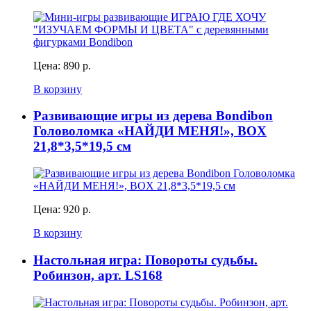
Цена:
890 р.
В корзину
Развивающие игры из дерева Bondibon
Головоломка «НАЙДИ МЕНЯ!», BOX
21,8*3,5*19,5 см
Цена:
920 р.
В корзину
Настольная игра: Повороты судьбы.
Робинзон, арт. LS168