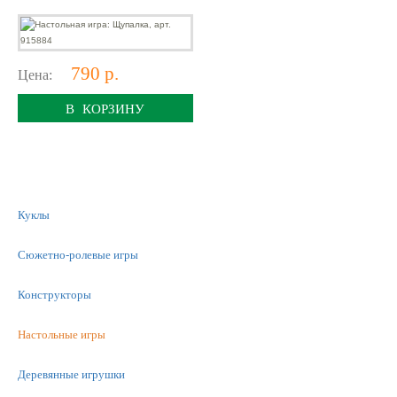
790 р.
Цена:
В КОРЗИНУ
Куклы
Сюжетно-ролевые игры
Конструкторы
Настольные игры
Деревянные игрушки