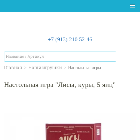
+7 (913) 210 52-46
Главная
>
Наши игрушки
>
Настольные игры
Настольная игра "Лисы, куры, 5 яиц"