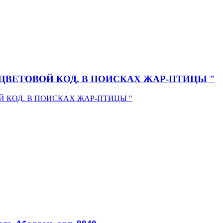
ibon "ЦВЕТОВОЙ КОД. В ПОИСКАХ ЖАР-ПТИЦЫ "