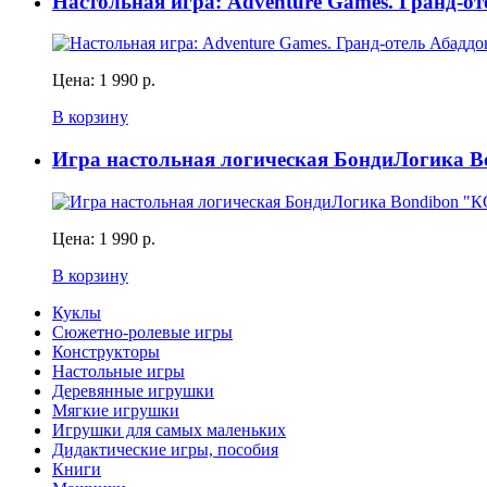
Настольная игра: Adventure Games. Гранд-оте
Цена:
1 990 р.
В корзину
Игра настольная логическая БондиЛоги
Цена:
1 990 р.
В корзину
Куклы
Сюжетно-ролевые игры
Конструкторы
Настольные игры
Деревянные игрушки
Мягкие игрушки
Игрушки для самых маленьких
Дидактические игры, пособия
Книги