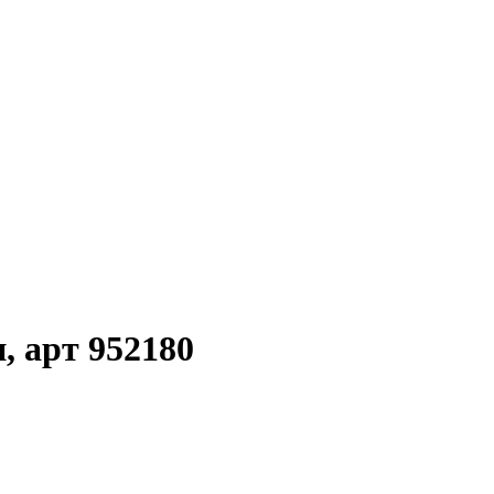
, арт 952180