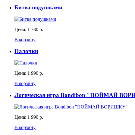
Битва подушками
Цена:
1 730 р.
В корзину
Палочки
Цена:
1 990 р.
В корзину
Логическая игра Bondibon "ПОЙМАЙ ВО
Цена:
1 990 р.
В корзину