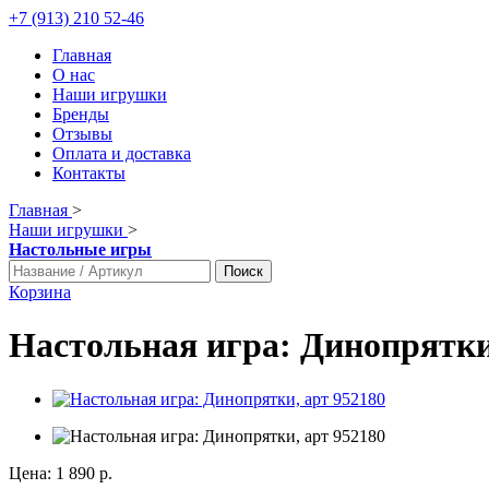
+7 (913) 210 52-46
Главная
О нас
Наши игрушки
Бренды
Отзывы
Оплата и доставка
Контакты
Главная
>
Наши игрушки
>
Настольные игры
Поиск
Корзина
Настольная игра: Динопрятки
Цена:
1 890 р.