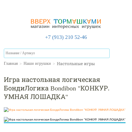
+7 (913) 210 52-46
>
>
Настольные игры
Главная
Наши игрушки
Игра настольная логическая
БондиЛогика Bondibon "КОНКУР.
УМНАЯ ЛОШАДКА"