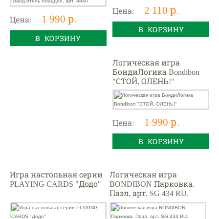
2 110 р.
Цена:
1 990 р.
Цена:
В КОРЗИНУ
В КОРЗИНУ
Логическая игра
БондиЛогика Bondibon
"СТОЙ, ОЛЕНЬ!"
1 990 р.
Цена:
В КОРЗИНУ
Игра настольная серии
Логическая игра
PLAYING CARDS "Додо"
BONDIBON Парковка.
Пазл, арт. SG 434 RU.