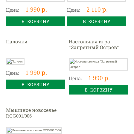
1 990 р.
2 110 р.
Цена:
Цена:
В КОРЗИНУ
В КОРЗИНУ
Палочки
Настольная игра
"Запретный Остров"
1 990 р.
Цена:
1 990 р.
Цена:
В КОРЗИНУ
В КОРЗИНУ
Мышиное новоселье
RCG001/006