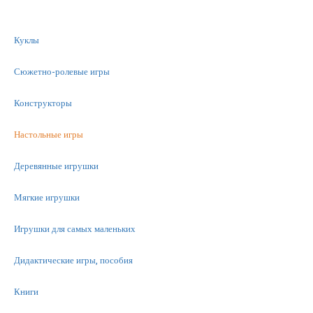
Куклы
Сюжетно-ролевые игры
Конструкторы
Настольные игры
Деревянные игрушки
Мягкие игрушки
Игрушки для самых маленьких
Дидактические игры, пособия
Книги