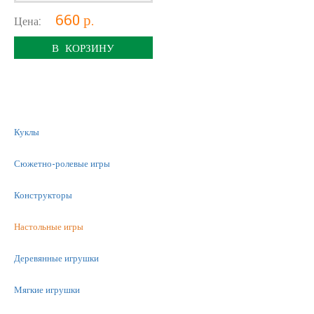
660 р.
Цена:
В КОРЗИНУ
Куклы
Сюжетно-ролевые игры
Конструкторы
Настольные игры
Деревянные игрушки
Мягкие игрушки