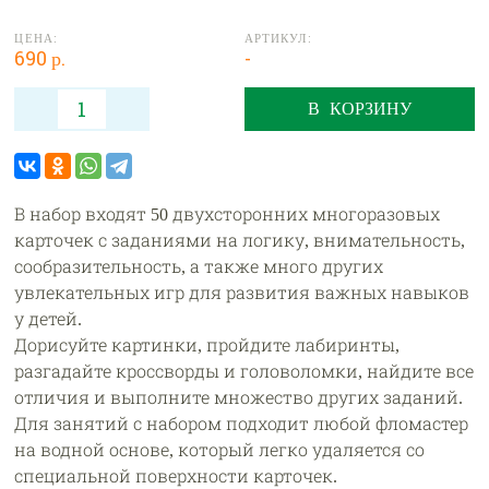
ЦЕНА:
АРТИКУЛ:
690 р.
-
В КОРЗИНУ
В набор входят 50 двухсторонних многоразовых
карточек с заданиями на логику, внимательность,
сообразительность, а также много других
увлекательных игр для развития важных навыков
у детей.
Дорисуйте картинки, пройдите лабиринты,
разгадайте кроссворды и головоломки, найдите все
отличия и выполните множество других заданий.
Для занятий с набором подходит любой фломастер
на водной основе, который легко удаляется со
специальной поверхности карточек.