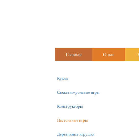
Главная
О нас
Куклы
Сюжетно-ролевые игры
Конструкторы
Настольные игры
Деревянные игрушки