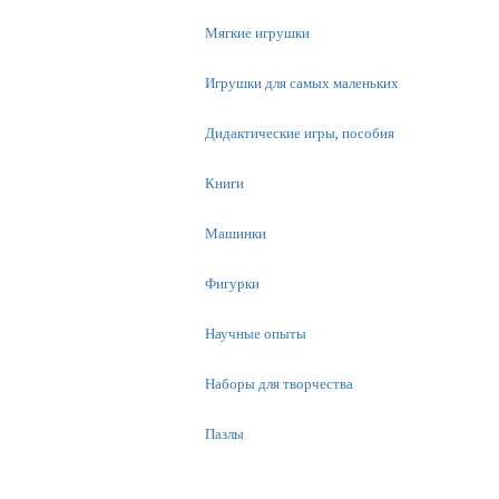
Мягкие игрушки
Игрушки для самых маленьких
Дидактические игры, пособия
Книги
Машинки
Фигурки
Научные опыты
Наборы для творчества
Пазлы