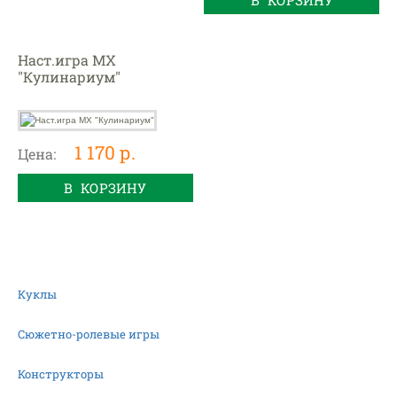
В КОРЗИНУ
Наст.игра МХ
"Кулинариум"
1 170 р.
Цена:
В КОРЗИНУ
Куклы
Сюжетно-ролевые игры
Конструкторы