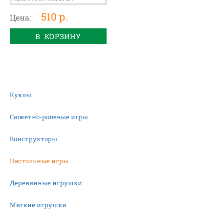
510 р.
Цена:
В КОРЗИНУ
Куклы
Сюжетно-ролевые игры
Конструкторы
Настольные игры
Деревянные игрушки
Мягкие игрушки