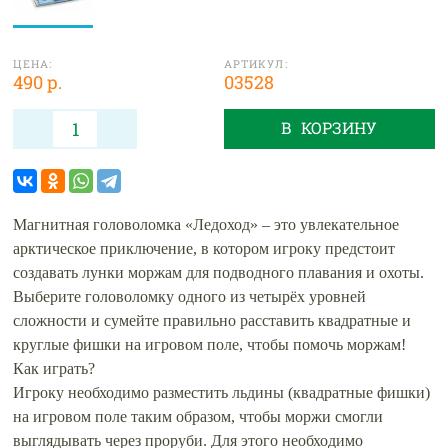
ЦЕНА:
АРТИКУЛ:
490 р.
03528
В КОРЗИНУ
Магнитная головоломка «Ледоход» – это увлекательное
арктическое приключение, в котором игроку предстоит
создавать лунки моржам для подводного плавания и охоты.
Выберите головоломку одного из четырёх уровней
сложности и сумейте правильно расставить квадратные и
круглые фишки на игровом поле, чтобы помочь моржам!
Как играть?
Игроку необходимо разместить льдины (квадратные фишки)
на игровом поле таким образом, чтобы моржи смогли
выглядывать через проруби. Для этого необходимо