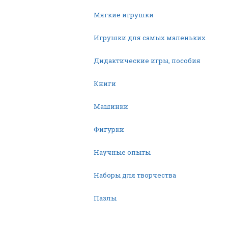
Мягкие игрушки
Игрушки для самых маленьких
Дидактические игры, пособия
Книги
Машинки
Фигурки
Научные опыты
Наборы для творчества
Пазлы