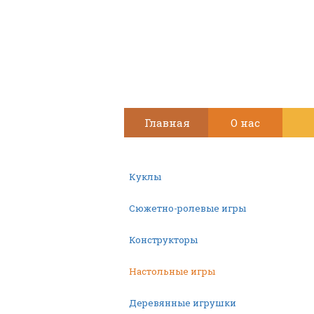
Главная
О нас
Куклы
Сюжетно-ролевые игры
Конструкторы
Настольные игры
Деревянные игрушки