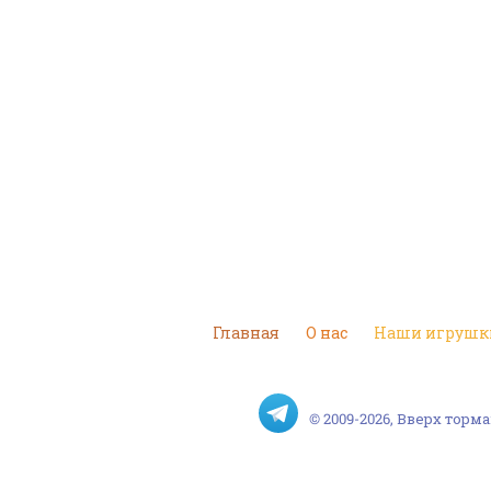
Главная
О нас
Наши игрушк
© 2009-2026, Вверх тор