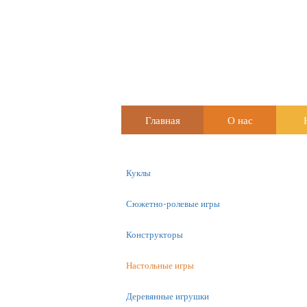
Главная
О нас
Куклы
Сюжетно-ролевые игры
Конструкторы
Настольные игры
Деревянные игрушки