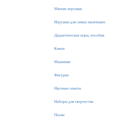
Мягкие игрушки
Игрушки для самых маленьких
Дидактические игры, пособия
Книги
Машинки
Фигурки
Научные опыты
Наборы для творчества
Пазлы