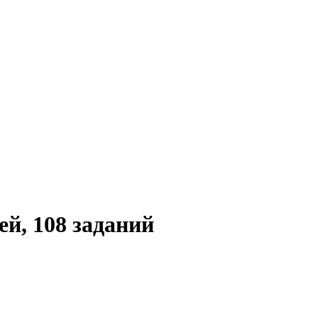
й, 108 заданий