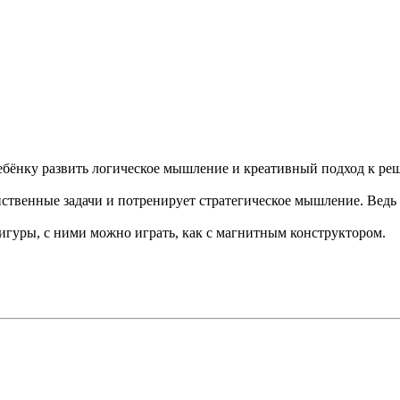
ёнку развить логическое мышление и креативный подход к реше
ственные задачи и потренирует стратегическое мышление. Ведь 
игуры, с ними можно играть, как с магнитным конструктором.