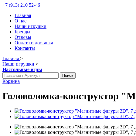
+7 (913) 210 52-46
Главная
О нас
Наши игрушки
Бренды
Отзывы
Оплата и доставка
Контакты
Главная
>
Наши игрушки
>
Настольные игры
Поиск
Корзина
Головоломка-конструктор "Ма