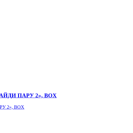
«НАЙДИ ПАРУ 2», BOX