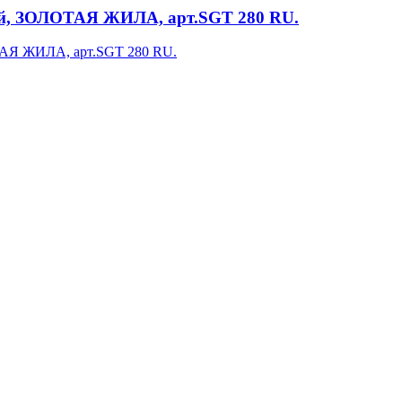
й, ЗОЛОТАЯ ЖИЛА, арт.SGT 280 RU.