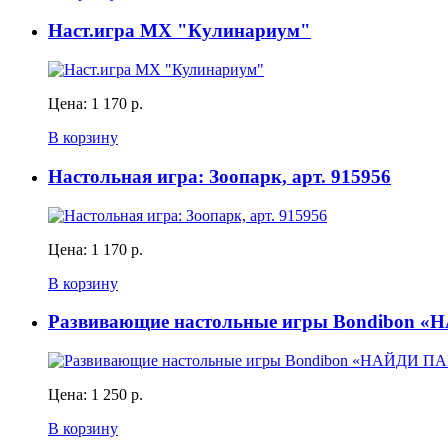
Наст.игра МХ "Кулинариум"
Цена:
1 170 р.
В корзину
Настольная игра: Зоопарк, арт. 915956
Цена:
1 170 р.
В корзину
Развивающие настольные игры Bondibon 
Цена:
1 250 р.
В корзину