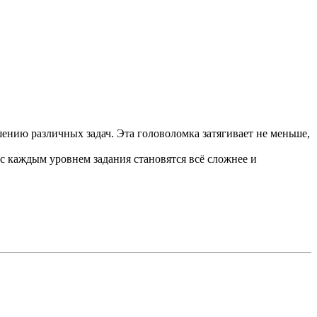
нию различных задач. Эта головоломка затягивает не меньше,
с каждым уровнем задания становятся всё сложнее и