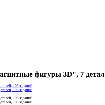
гнитные фигуры 3D", 7 детале