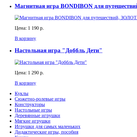
Магнитная игра BONDIBON для путешестви
Цена:
1 190 р.
В корзину
Настольная игра "Доббль Дети"
Цена:
1 290 р.
В корзину
Куклы
Сюжетно-ролевые игры
Конструкторы
Настольные игры
Деревянные игрушки
Мягкие игрушки
Игрушки для самых маленьких
Дидактические игры, пособия