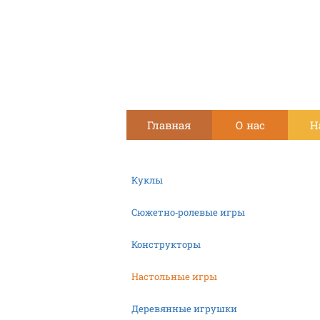
Главная
О нас
Н
Куклы
Сюжетно-ролевые игры
Конструкторы
Настольные игры
Деревянные игрушки