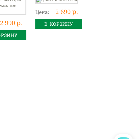
2 690 р.
Цена:
2 990 р.
В КОРЗИНУ
ОРЗИНУ