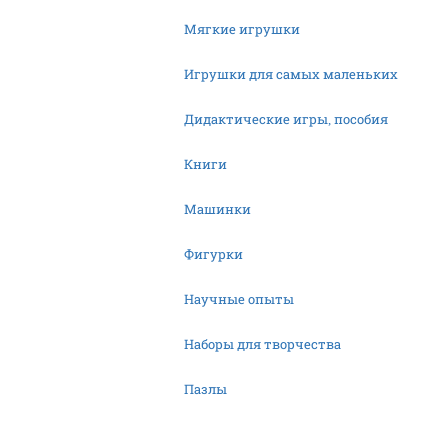
Мягкие игрушки
Игрушки для самых маленьких
Дидактические игры, пособия
Книги
Машинки
Фигурки
Научные опыты
Наборы для творчества
Пазлы