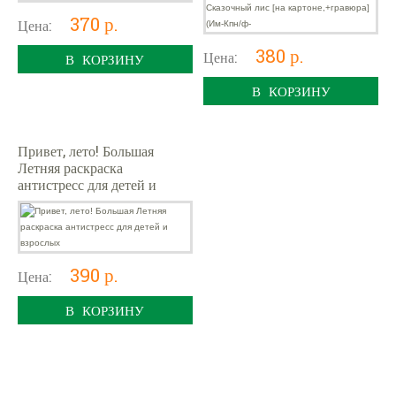
370 р.
Цена:
380 р.
Цена:
В КОРЗИНУ
В КОРЗИНУ
Привет, лето! Большая
Летняя раскраска
антистресс для детей и
взрослых
390 р.
Цена:
В КОРЗИНУ