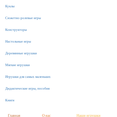
Куклы
Сюжетно-ролевые игры
Конструкторы
Настольные игры
Деревянные игрушки
Мягкие игрушки
Игрушки для самых маленьких
Дидактические игры, пособия
Книги
Машинки
Главная
О нас
Наши игрушки