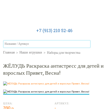
+7 (913) 210 52-46
>
>
Наборы для творчества
Главная
Наши игрушки
ЖЁЛУДЬ Раскраска антистресс для детей и
взрослых Привет, Весна!
ЦЕНА:
АРТИКУЛ:
390 р.
-