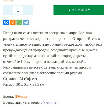
В КОРЗИНУ
Перед вами самая весенняя раскраска в мире. Большая
раскраска чек-лист хорошего настроения! Отправляйтесь в
увлекательное путешествие с нашей раскраской - любуйтесь
пробуждающейся природой, создавайте красивые букеты,
гуляйте под дождем, высаживайте огород и цветы,
отмечайте Пасху и просто наслаждайтесь весной...
Раскрашивайте вместе с детьми, следуйте чек листу и
создавайте весеннее настроение своими руками.
Страниц: 24 (Офсет)
Размер: 30 х 0.2 х 23.5 см
Бренд:
Жёлудь
с 7-ми лет
Возрастная категория: