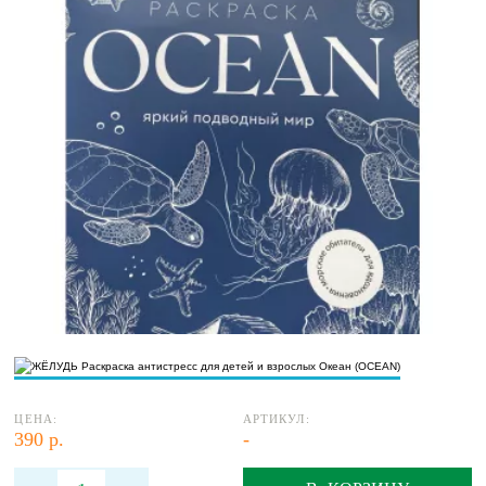
ЦЕНА:
АРТИКУЛ:
390 р.
-