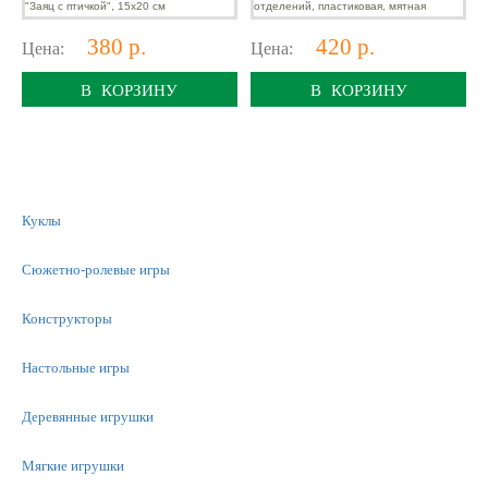
380 р.
420 р.
Цена:
Цена:
В КОРЗИНУ
В КОРЗИНУ
Куклы
Сюжетно-ролевые игры
Конструкторы
Настольные игры
Деревянные игрушки
Мягкие игрушки