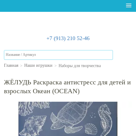
+7 (913) 210 52-46
>
>
Наборы для творчества
Главная
Наши игрушки
ЖЁЛУДЬ Раскраска антистресс для детей и
взрослых Океан (OCEAN)