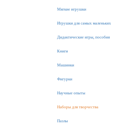
Мягкие игрушки
Игрушки для самых маленьких
Дидактические игры, пособия
Книги
Машинки
Фигурки
Научные опыты
Наборы для творчества
Пазлы