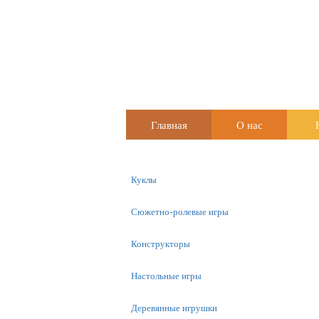
Главная
О нас
Куклы
Сюжетно-ролевые игры
Конструкторы
Настольные игры
Деревянные игрушки