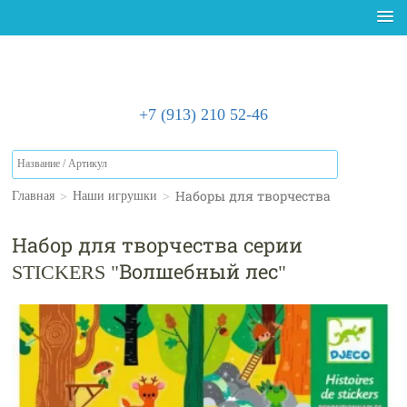
+7 (913) 210 52-46
>
>
Наборы для творчества
Главная
Наши игрушки
Набор для творчества серии
STICKERS "Волшебный лес"