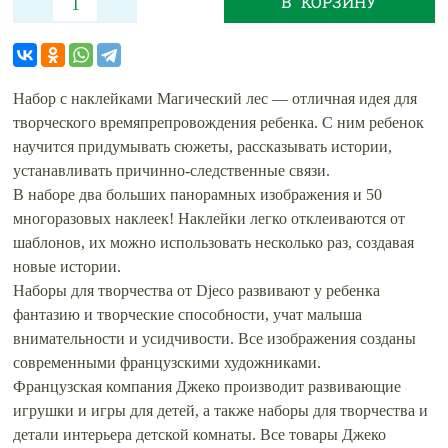
В КОРЗИНУ
Набор с наклейками Магический лес — отличная идея для
творческого времяпрепровождения ребенка. С ним ребенок
научится придумывать сюжеты, рассказывать истории,
устанавливать причинно-следственные связи.
В наборе два больших панорамных изображения и 50
многоразовых наклеек! Наклейки легко отклеиваются от
шаблонов, их можно использовать несколько раз, создавая
новые истории.
Наборы для творчества от Djeco развивают у ребенка
фантазию и творческие способности, учат малыша
внимательности и усидчивости. Все изображения созданы
современными французскими художниками.
Французская компания Джеко производит развивающие
игрушки и игры для детей, а также наборы для творчества и
детали интерьера детской комнаты. Все товары Джеко