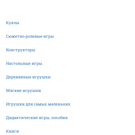
Куклы
Сюжетно-ролевые игры
Конструкторы
Настольные игры
Деревянные игрушки
Мягкие игрушки
Игрушки для самых маленьких
Дидактические игры, пособия
Книги