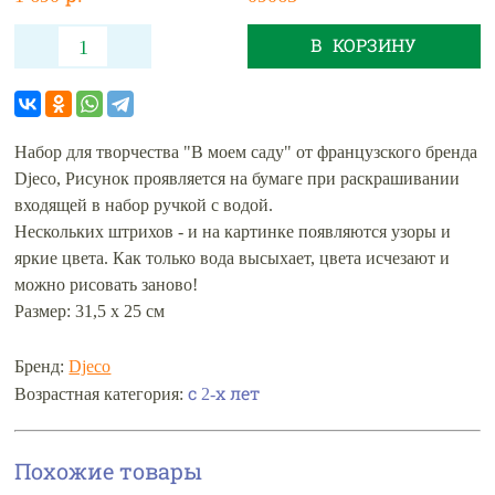
В КОРЗИНУ
Набор для творчества "В моем саду" от французского бренда
Djeco, Рисунок проявляется на бумаге при раскрашивании
входящей в набор ручкой с водой.
Нескольких штрихов - и на картинке появляются узоры и
яркие цвета. Как только вода высыхает, цвета исчезают и
можно рисовать заново!
Размер: 31,5 х 25 см
Бренд:
Djeco
с 2-х лет
Возрастная категория:
Похожие товары