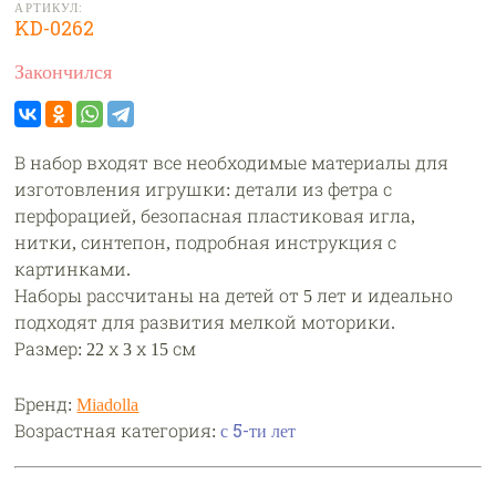
АРТИКУЛ:
KD-0262
Закончился
В набор входят все необходимые материалы для
изготовления игрушки: детали из фетра с
перфорацией, безопасная пластиковая игла,
нитки, синтепон, подробная инструкция с
картинками.
Наборы рассчитаны на детей от 5 лет и идеально
подходят для развития мелкой моторики.
Размер: 22 х 3 х 15 см
Бренд:
Miadolla
Возрастная категория:
с 5-ти лет