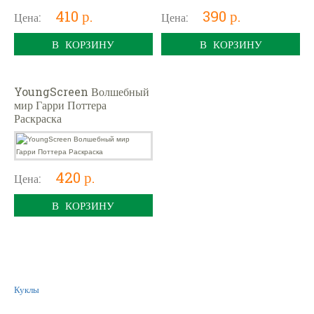
410 р.
390 р.
Цена:
Цена:
В КОРЗИНУ
В КОРЗИНУ
YoungScreen Волшебный
мир Гарри Поттера
Раскраска
420 р.
Цена:
В КОРЗИНУ
Куклы