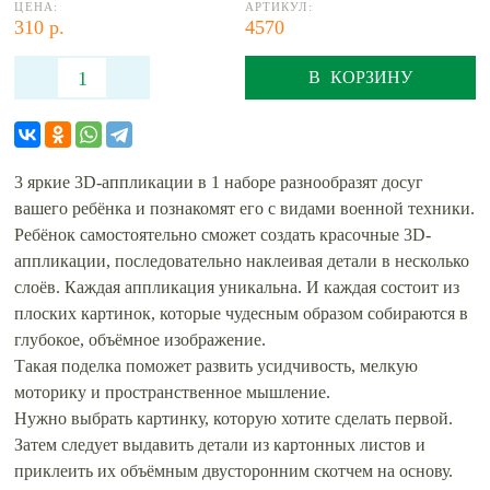
ЦЕНА:
АРТИКУЛ:
310 р.
4570
В КОРЗИНУ
3 яркие 3D-аппликации в 1 наборе разнообразят досуг
вашего ребёнка и познакомят его с видами военной техники.
Ребёнок самостоятельно сможет создать красочные 3D-
аппликации, последовательно наклеивая детали в несколько
слоёв. Каждая аппликация уникальна. И каждая состоит из
плоских картинок, которые чудесным образом собираются в
глубокое, объёмное изображение.
Такая поделка поможет развить усидчивость, мелкую
моторику и пространственное мышление.
Нужно выбрать картинку, которую хотите сделать первой.
Затем следует выдавить детали из картонных листов и
приклеить их объёмным двусторонним скотчем на основу.