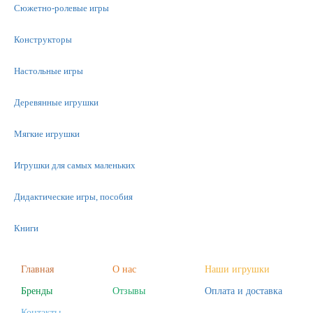
Сюжетно-ролевые игры
Конструкторы
Настольные игры
Деревянные игрушки
Мягкие игрушки
Игрушки для самых маленьких
Дидактические игры, пособия
Книги
Машинки
Главная
О нас
Наши игрушки
Бренды
Отзывы
Оплата и доставка
Фигурки
Контакты