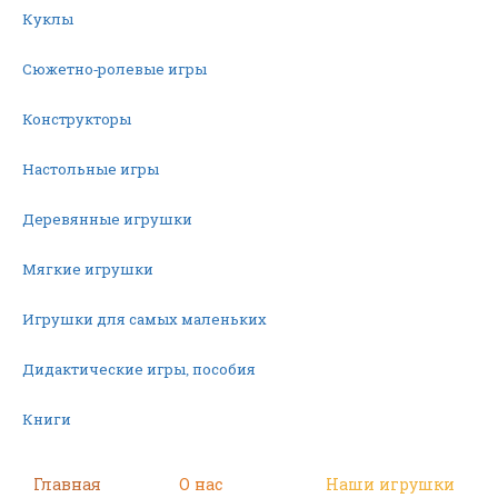
Куклы
Сюжетно-ролевые игры
Конструкторы
Настольные игры
Деревянные игрушки
Мягкие игрушки
Игрушки для самых маленьких
Дидактические игры, пособия
Книги
Машинки
Главная
О нас
Наши игрушки