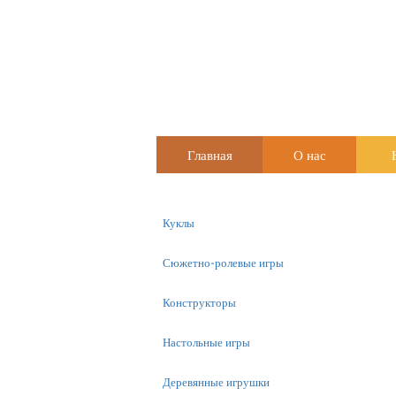
Главная
О нас
Куклы
Сюжетно-ролевые игры
Конструкторы
Настольные игры
Деревянные игрушки