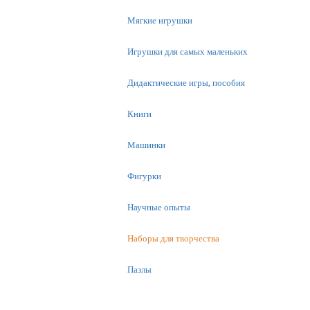
Мягкие игрушки
Игрушки для самых маленьких
Дидактические игры, пособия
Книги
Машинки
Фигурки
Научные опыты
Наборы для творчества
Пазлы