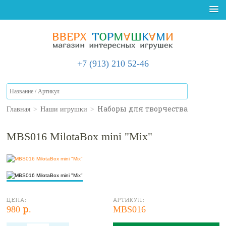
+7 (913) 210 52-46
Главная
>
Наши игрушки
>
Наборы для творчества
MBS016 MilotaBox mini "Mix"
ЦЕНА:
АРТИКУЛ:
980 р.
MBS016