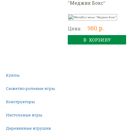
"Меджик Бокс"
980 р.
Цена:
В КОРЗИНУ
Куклы
Сюжетно-ролевые игры
Конструкторы
Настольные игры
Деревянные игрушки