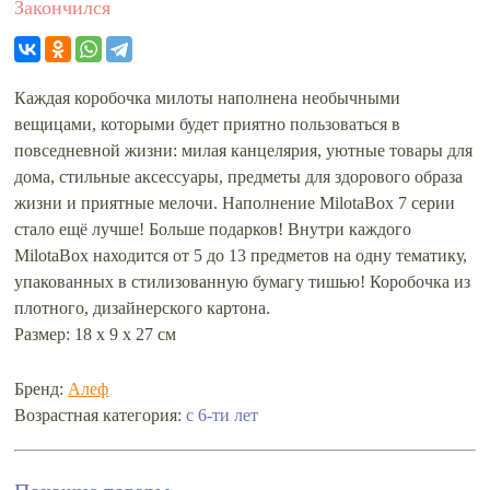
Закончился
Каждая коробочка милоты наполнена необычными
вещицами, которыми будет приятно пользоваться в
повседневной жизни: милая канцелярия, уютные товары для
дома, стильные аксессуары, предметы для здорового образа
жизни и приятные мелочи. Наполнение MilotaBox 7 серии
стало ещё лучше! Больше подарков! Внутри каждого
MilotaBox находится от 5 до 13 предметов на одну тематику,
упакованных в стилизованную бумагу тишью! Коробочка из
плотного, дизайнерского картона.
Размер: 18 х 9 х 27 см
Бренд:
Алеф
Возрастная категория:
с 6-ти лет