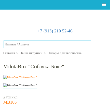
+7 (913) 210 52-46
Главная
>
Наши игрушки
>
Наборы для творчества
MilotaBox "Собачка Бокс"
АРТИКУЛ:
МВ105