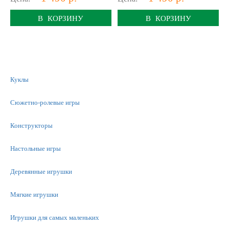
В КОРЗИНУ
В КОРЗИНУ
Куклы
Сюжетно-ролевые игры
Конструкторы
Настольные игры
Деревянные игрушки
Мягкие игрушки
Игрушки для самых маленьких