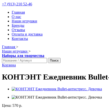
+7 (913) 210 52-46
Главная
О нас
Наши игрушки
Бренды
Отзывы
Оплата и доставка
Контакты
Главная
>
Наши игрушки
>
Наборы для творчества
Поиск
Корзина
КОНТЭНТ Ежедневник Bullet-
Цена:
570 р.