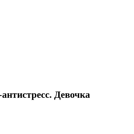
антистресс. Девочка