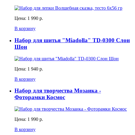
Цена:
1 990 р.
В корзину
Набор для шитья "Miadolla" TD-0300 Слон
Шон
Цена:
1 940 р.
В корзину
Набор для творчества Мозаика -
Фоторамки Космос
Цена:
1 990 р.
В корзину