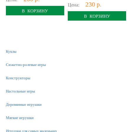
230 р.
Цена:
В КОРЗИНУ
В КОРЗИНУ
Куклы
Сюжетно-ролевые игры
Конструкторы
Настольные игры
Деревянные игрушки
Мягкие игрушки
Игрушки для самых маленьких