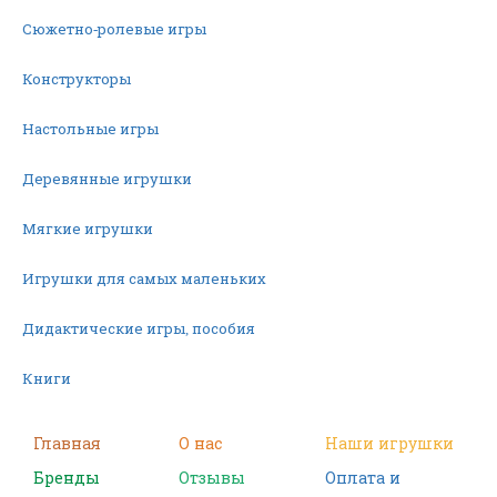
Сюжетно-ролевые игры
Конструкторы
Настольные игры
Деревянные игрушки
Мягкие игрушки
Игрушки для самых маленьких
Дидактические игры, пособия
Книги
Машинки
Главная
О нас
Наши игрушки
Бренды
Отзывы
Оплата и
Фигурки