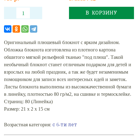
В КОРЗИНУ
Оригинальный плюшевый блокнот с ярким дизайном.
Обложка блокнота изготовлена из плотного картона
обшитого мягкой рельефной тканью "под плюш". Такой
необычный блокнот станет отличным подарком для детей и
взрослых на любой праздник, а так же будет незаменимым
помощником для записи всех интересных идей и заметок.
Листы блокнота выполнены из высококачественной бумаги
в линейку, плотностью 80 гр/м2, на сшивке и термосклейке.
Страниц: 80 (Линейка)
Размер: 21 х 2 х 15 см
с 6-ти лет
Возрастная категория: